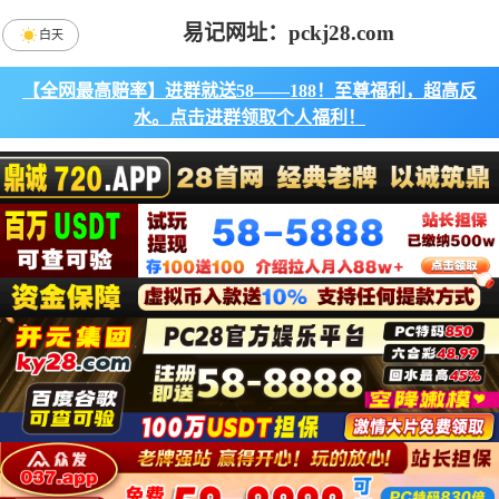
易记网址：pckj28.com
白天